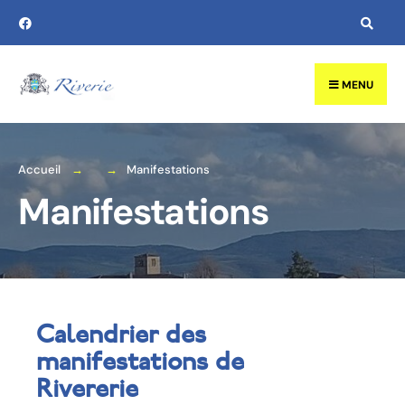
MENU
Accueil
Manifestations
Manifestations
Calendrier des
manifestations de
Rivererie