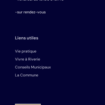
-sur rendez-vous
Liens utiles
Vie pratique
Vivre à Riverie
Conseils Municipaux
La Commune