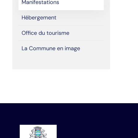
Manifestations
Hébergement
Office du tourisme
La Commune en image