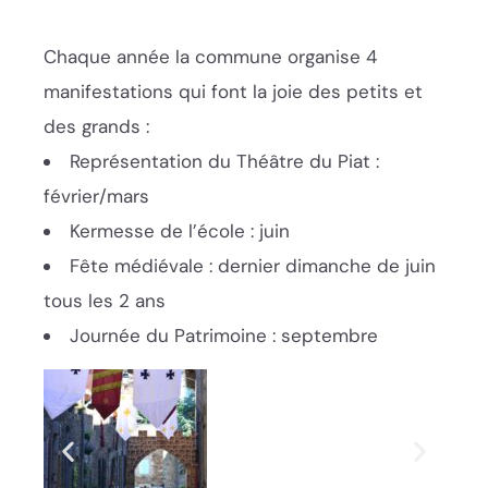
Chaque année la commune organise 4
manifestations qui font la joie des petits et
des grands :
Représentation du Théâtre du Piat :
février/mars
Kermesse de l’école : juin
Fête médiévale : dernier dimanche de juin
tous les 2 ans
Journée du Patrimoine : septembre