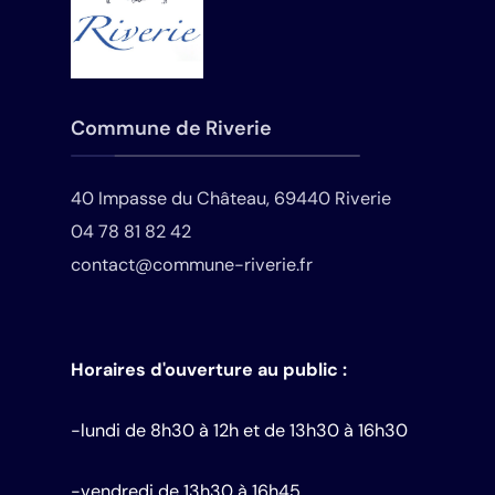
Commune de Riverie
40 Impasse du Château, 69440 Riverie
04 78 81 82 42
contact@commune-riverie.fr
Horaires d'ouverture au public :
-lundi de 8h30 à 12h et de 13h30 à 16h30
-vendredi de 13h30 à 16h45