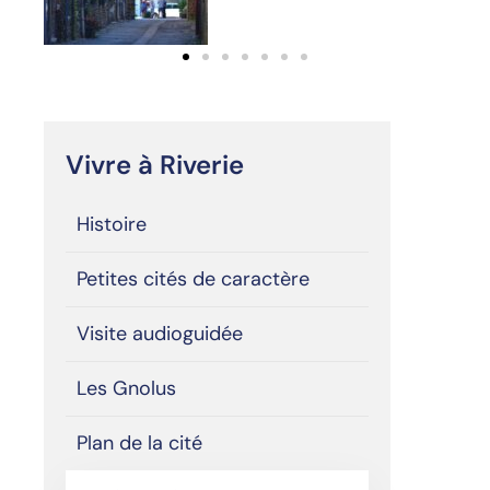
Vivre à Riverie
Histoire
Petites cités de caractère
Visite audioguidée
Les Gnolus
Plan de la cité