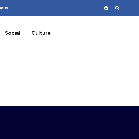
nous
Social
Culture