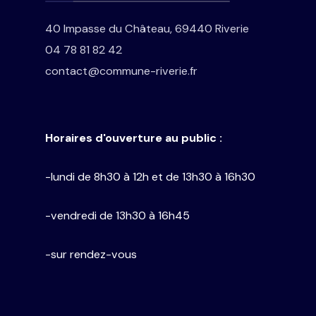
40 Impasse du Château, 69440 Riverie
04 78 81 82 42
contact@commune-riverie.fr
Horaires d'ouverture au public :
-lundi de 8h30 à 12h et de 13h30 à 16h30
-vendredi de 13h30 à 16h45
-sur rendez-vous