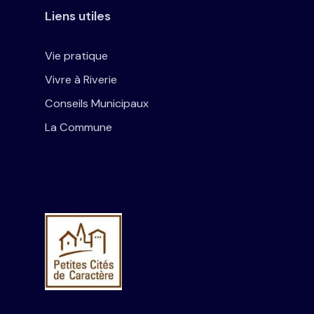
Liens utiles
Vie pratique
Vivre à Riverie
Conseils Municipaux
La Commune