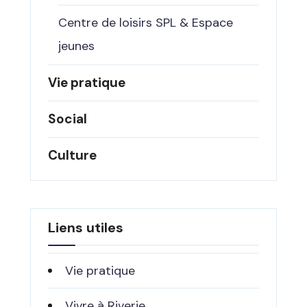
Centre de loisirs SPL & Espace
jeunes
Vie pratique
Social
Culture
Liens utiles
Vie pratique
Vivre à Riverie