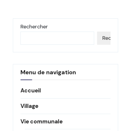
Rechercher
Rechercher
Menu de navigation
Accueil
Village
Vie communale