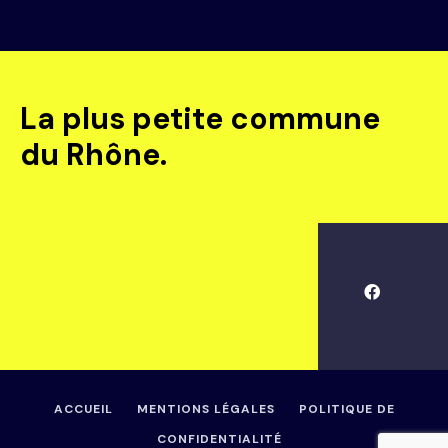
La plus petite commune
du Rhône.
ACCUEIL
MENTIONS LÉGALES
POLITIQUE DE
CONFIDENTIALITÉ