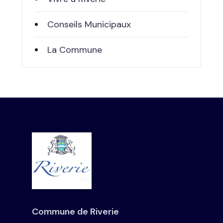
Conseils Municipaux
La Commune
Commune de Riverie