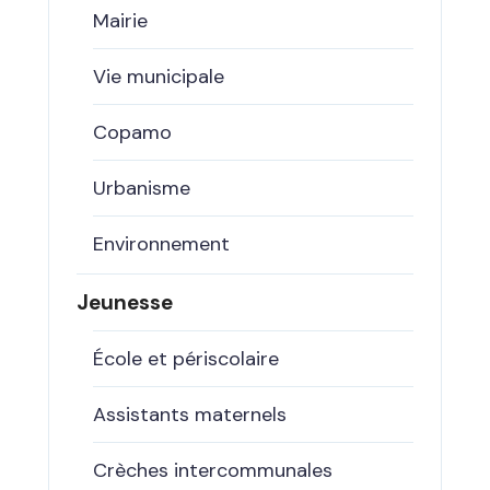
Mairie
Vie municipale
Copamo
Urbanisme
Environnement
Jeunesse
École et périscolaire
Assistants maternels
Crèches intercommunales